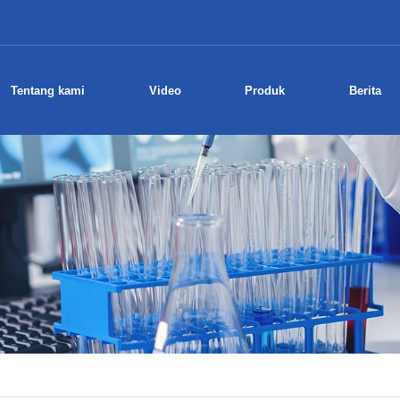
Tentang kami
Video
Produk
Berita