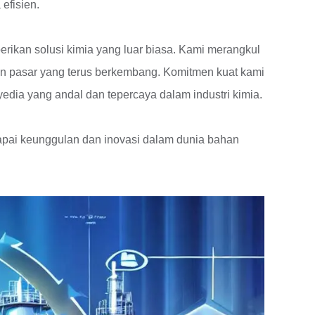
efisien.
rikan solusi kimia yang luar biasa. Kami merangkul
ren pasar yang terus berkembang. Komitmen kuat kami
dia yang andal dan tepercaya dalam industri kimia.
pai keunggulan dan inovasi dalam dunia bahan