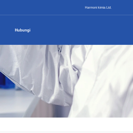
Harmoni kimia Ltd.
Hubungi