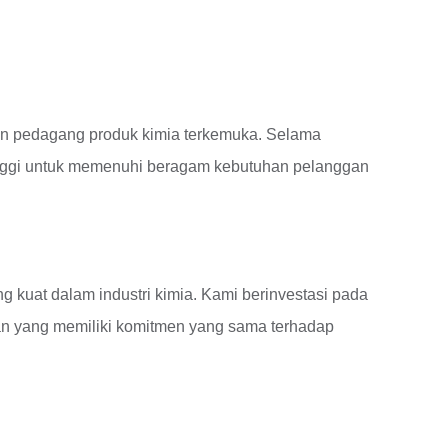
an pedagang produk kimia terkemuka. Selama
tinggi untuk memenuhi beragam kebutuhan pelanggan
kuat dalam industri kimia. Kami berinvestasi pada
man yang memiliki komitmen yang sama terhadap