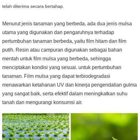
telah diterima secara bertahap.
Menurut jenis tanaman yang berbeda, ada dua jenis mulsa
utama yang digunakan dan pengaruhnya terhadap
pertumbuhan tanaman berbeda, yaitu film hitam dan film
putih. Resin atau campuran digunakan sebagai bahan
mentah untuk film mulsa yang berbeda, sehingga
menciptakan kondisi yang sesuai. untuk pertumbuhan
tanaman. Film mulsa yang dapat terbiodegradasi
menawarkan ketahanan UV dan kinerja pengendalian gulma
yang sangat baik, serta efektif dalam meningkatkan suhu
tanah dan mengurangi konsumsi air.