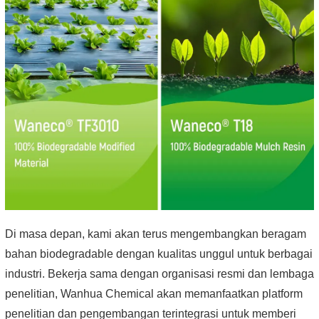
Di masa depan, kami akan terus mengembangkan beragam
bahan biodegradable dengan kualitas unggul untuk berbagai
industri. Bekerja sama dengan organisasi resmi dan lembaga
penelitian, Wanhua Chemical akan memanfaatkan platform
penelitian dan pengembangan terintegrasi untuk memberi