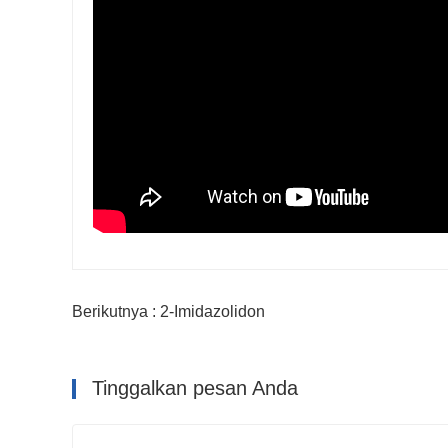
Berikutnya : 2-Imidazolidon
Tinggalkan pesan Anda