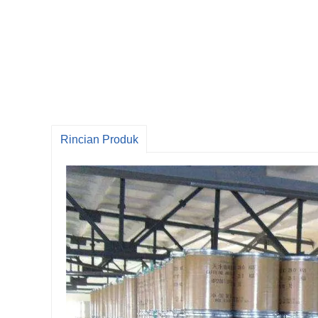
Rincian Produk