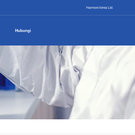
Harmoni kimia Ltd.
Hubungi