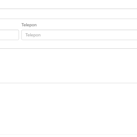
Telepon