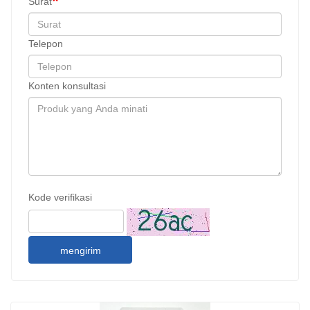
Surat
Telepon
Konten konsultasi
Kode verifikasi
mengirim