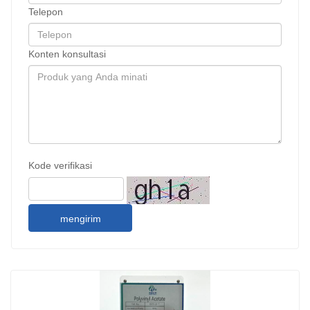
Telepon
Konten konsultasi
Kode verifikasi
mengirim