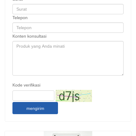
Telepon
Konten konsultasi
Kode verifikasi
mengirim