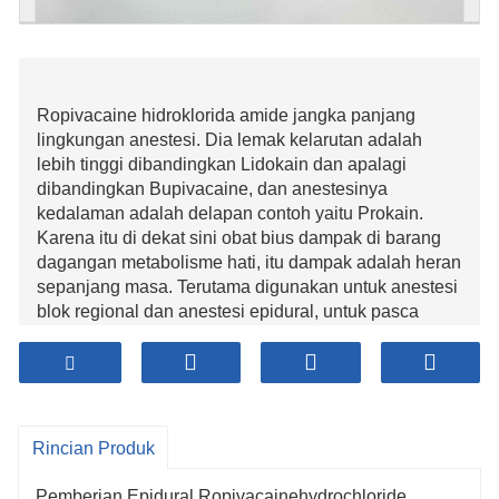
Ropivacaine hidroklorida amide jangka panjang
lingkungan anestesi. Dia lemak kelarutan adalah
lebih tinggi dibandingkan Lidokain dan apalagi
dibandingkan Bupivacaine, dan anestesinya
kedalaman adalah delapan contoh yaitu Prokain.
Karena itu di dekat sini obat bius dampak di barang
dagangan metabolisme hati, itu dampak adalah heran
sepanjang masa. Terutama digunakan untuk anestesi
blok regional dan anestesi epidural, untuk pasca
operasi dan pengiriman sakit lega.
Rincian Produk
Pemberian Epidural Ropivacainehydrochloride