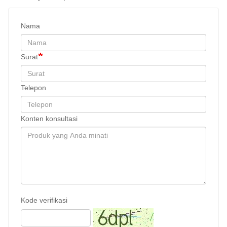
Nama
Surat
Telepon
Konten konsultasi
Kode verifikasi