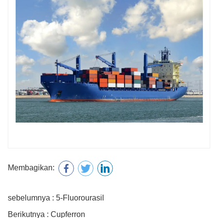
Membagikan:
sebelumnya : 5-Fluorourasil
Berikutnya : Cupferron