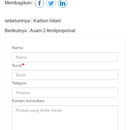
Membagikan:
sebelumnya : Karbon hitam
Berikutnya : Asam 2-fenilpropionat
Nama
Surat
Telepon
Konten konsultasi