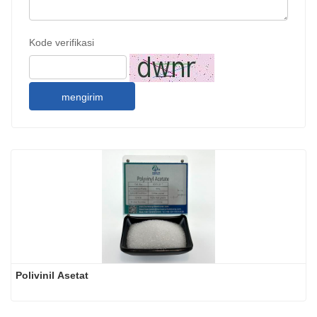
Kode verifikasi
mengirim
Polivinil Asetat