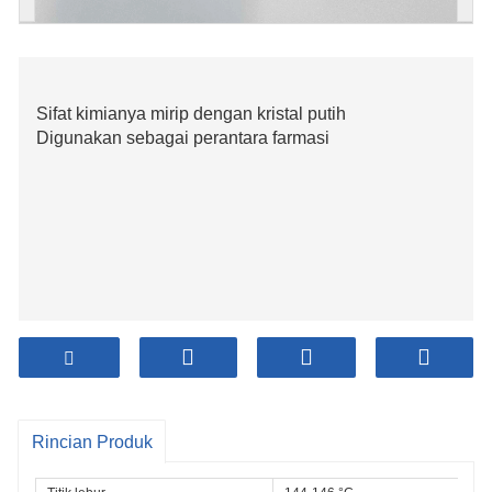
Sifat kimianya mirip dengan kristal putih
Digunakan sebagai perantara farmasi
Rincian Produk