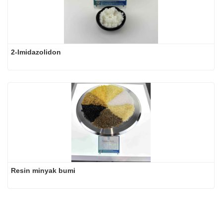
2-Imidazolidon
Resin minyak bumi